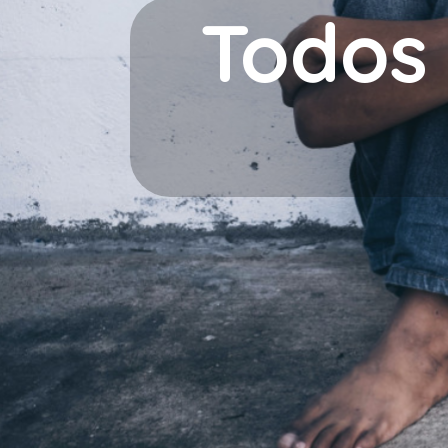
Todos