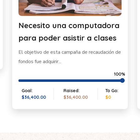
Necesito una computadora
para poder asistir a clases
El objetivo de esta campaña de recaudación de
fondos fue adquirir...
100%
Goal:
Raised:
To Go:
$36,400.00
$36,400.00
$0