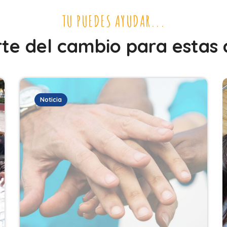
TU PUEDES AYUDAR...
te del cambio para estas
Noticia