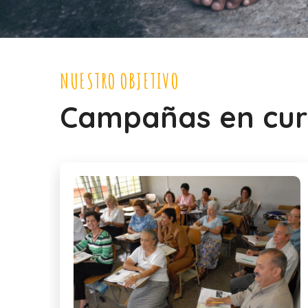
NUESTRO OBJETIVO
Campañas en cur