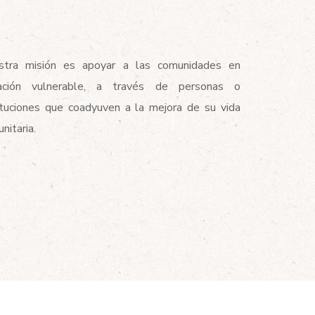
stra misión es apoyar a las comunidades en
uación vulnerable, a través de personas o
ituciones que coadyuven a la mejora de su vida
nitaria.