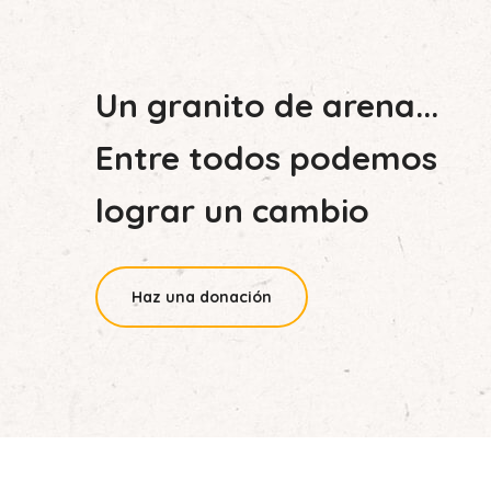
Un granito de arena...
Entre todos podemos
lograr un cambio
Haz una donación